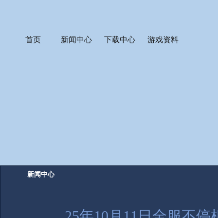
首页
新闻中心
下载中心
游戏资料
新闻中心
25年10月11日全服不