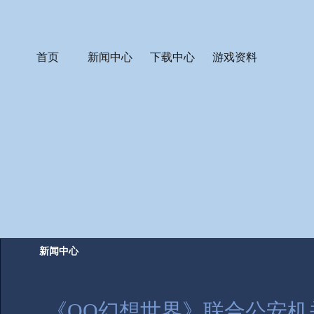
首页
新闻中心
下载中心
游戏资料
新闻中心
《QQ幻想世界》联合公安机