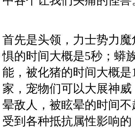
中各个让我们头痛的怪兽
首先是头领，力士势力魔
惧的时间大概是5秒；蟒
能，被化猪的时间大概是1
家，宠物们可以大展神威
晕敌人，被眩晕的时间不
受到各种抵抗属性影响的