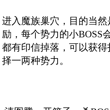
进入魔族巢穴，目的当然
励，每个势力的小BOS
都有印信掉落，可以获得
择一两种势力。