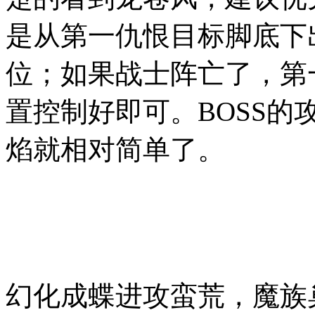
是从第一仇恨目标脚底下
位；如果战士阵亡了，第
置控制好即可。BOSS
焰就相对简单了。
幻化成蝶进攻蛮荒，魔族