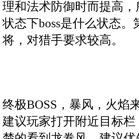
理和法术防御时而提高，
状态下boss是什么状态。
将，对猎手要求较高。
终极BOSS，暴风，火
建议玩家打开附近目标栏
楚的看到龙卷风，建议优