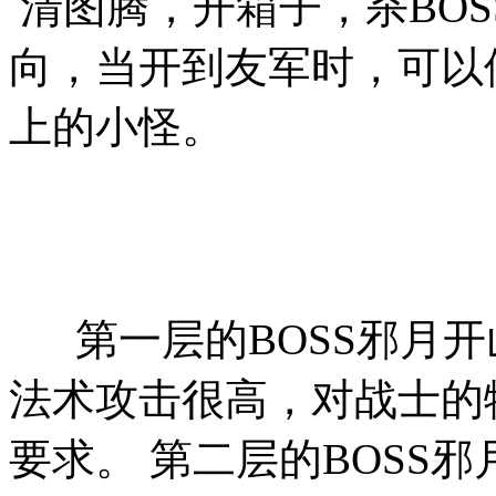
清图腾，开箱子，杀BO
向，当开到友军时，可以
上的小怪。
第一层的BOSS邪月开
法术攻击很高，对战士的
要求。 第二层的BOSS