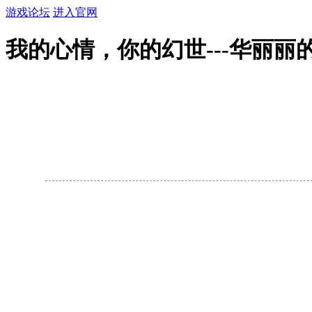
游戏论坛
进入官网
我的心情，你的幻世---华丽丽